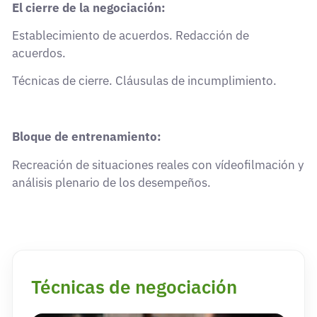
El cierre de la negociación:
Establecimiento de acuerdos. Redacción de
acuerdos.
Técnicas de cierre. Cláusulas de incumplimiento.
Bloque de entrenamiento:
Recreación de situaciones reales con vídeofilmación y
análisis plenario de los desempeños.
Técnicas de negociación