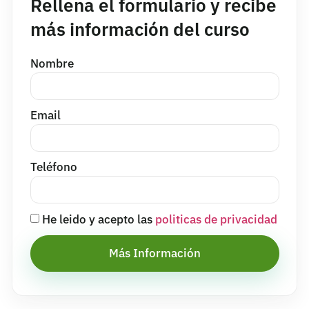
Rellena el formulario y recibe
más información del curso
Nombre
Email
Teléfono
He leido y acepto las
politicas de privacidad
Más Información