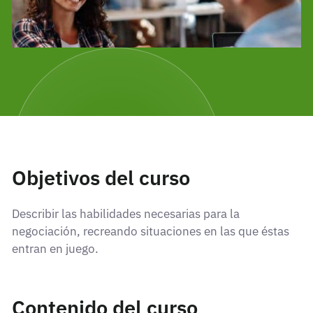
Objetivos del curso
Describir las habilidades necesarias para la
negociación, recreando situaciones en las que éstas
entran en juego.
Contenido del curso