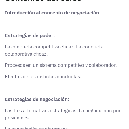
Introducción al concepto de negociación.
Estrategias de poder:
La conducta competitiva eficaz. La conducta
colaborativa eficaz.
Procesos en un sistema competitivo y colaborador.
Efectos de las distintas conductas.
Estrategias de negociación:
Las tres alternativas estratégicas. La negociación por
posiciones.