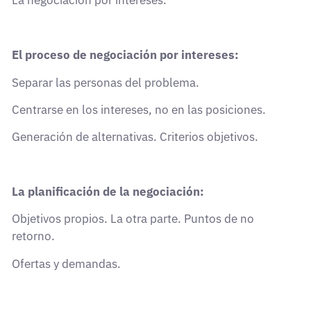
La negociación por intereses.
El proceso de negociación por intereses:
Separar las personas del problema.
Centrarse en los intereses, no en las posiciones.
Generación de alternativas. Criterios objetivos.
La planificación de la negociación:
Objetivos propios. La otra parte. Puntos de no
retorno.
Ofertas y demandas.