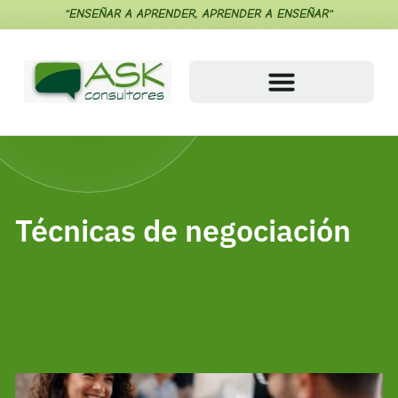
"ENSEÑAR A APRENDER, APRENDER A ENSEÑAR"
Técnicas de negociación