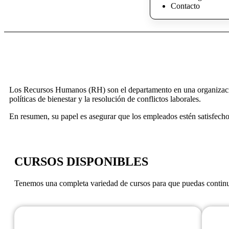
Contacto
Los Recursos Humanos (RH) son el departamento en una organización 
políticas de bienestar y la resolución de conflictos laborales.
En resumen, su papel es asegurar que los empleados estén satisfechos
CURSOS DISPONIBLES
Tenemos una completa variedad de cursos para que puedas continua