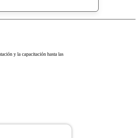
ción y la capacitación hasta las