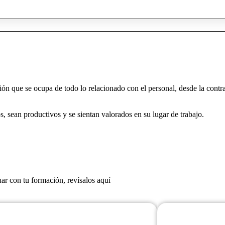
que se ocupa de todo lo relacionado con el personal, desde la contrata
, sean productivos y se sientan valorados en su lugar de trabajo.
r con tu formación, revísalos aquí