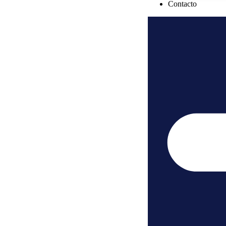
Contacto