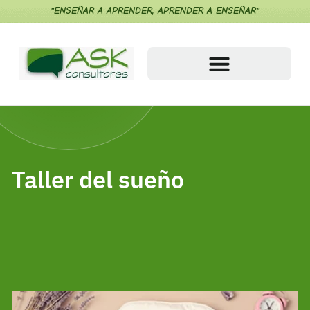
"ENSEÑAR A APRENDER, APRENDER A ENSEÑAR"
Taller del sueño