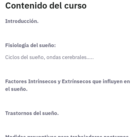
Contenido del curso
Introducción.
Fisiología del sueño:
Ciclos del sueño, ondas cerebrales…..
Factores Intrínsecos y Extrínsecos que influyen en
el sueño.
Trastornos del sueño.