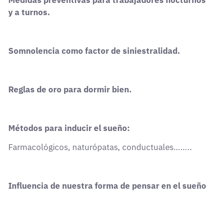
Medidas preventivas para trabajadores nocturnos
y a turnos.
Somnolencia como factor de siniestralidad.
Reglas de oro para dormir bien.
Métodos para inducir el sueño:
Farmacológicos, naturópatas, conductuales……..
Influencia de nuestra forma de pensar en el sueño