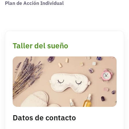
Plan de Acción Individual
Taller del sueño
Datos de contacto