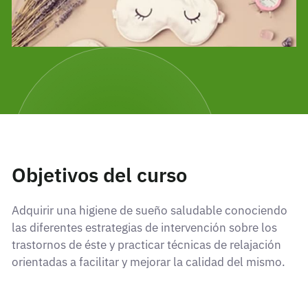
Objetivos del curso
Adquirir una higiene de sueño saludable conociendo
las diferentes estrategias de intervención sobre los
trastornos de éste y practicar técnicas de relajación
orientadas a facilitar y mejorar la calidad del mismo.