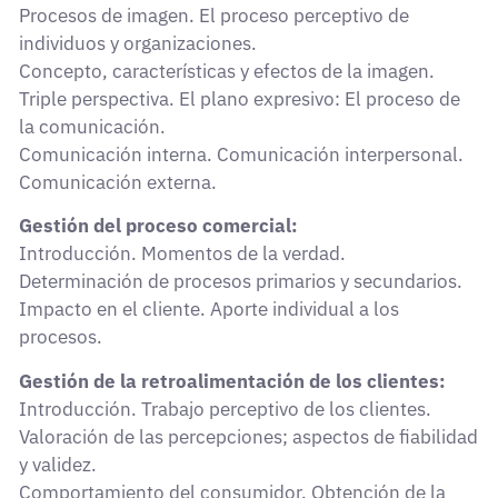
Procesos de imagen. El proceso perceptivo de
individuos y organizaciones.
Concepto, características y efectos de la imagen.
Triple perspectiva. El plano expresivo: El proceso de
la comunicación.
Comunicación interna. Comunicación interpersonal.
Comunicación externa.
Gestión del proceso comercial:
Introducción. Momentos de la verdad.
Determinación de procesos primarios y secundarios.
Impacto en el cliente. Aporte individual a los
procesos.
Gestión de la retroalimentación de los clientes:
Introducción. Trabajo perceptivo de los clientes.
Valoración de las percepciones; aspectos de fiabilidad
y validez.
Comportamiento del consumidor. Obtención de la