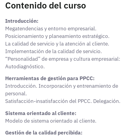
Contenido del curso
Introducción:
Megatendencias y entorno empresarial.
Posicionamiento y planeamiento estratégico.
La calidad de servicio y la atención al cliente.
Implementación de la calidad de servicio.
“Personalidad” de empresa y cultura empresarial:
Autodiagnóstico.
Herramientas de gestión para PPCC:
Introducción. Incorporación y entrenamiento de
personal.
Satisfacción-insatisfacción del PPCC. Delegación.
Sistema orientado al cliente:
Modelo de sistema orientado al cliente.
Gestión de la calidad percibida: