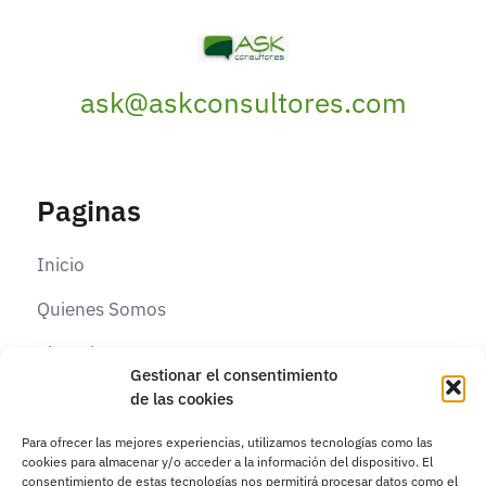
ask@askconsultores.com
Paginas
Inicio
Quienes Somos
Elearning
Gestionar el consentimiento
Contacto
de las cookies
Para ofrecer las mejores experiencias, utilizamos tecnologías como las
cookies para almacenar y/o acceder a la información del dispositivo. El
Paginas Legales
consentimiento de estas tecnologías nos permitirá procesar datos como el