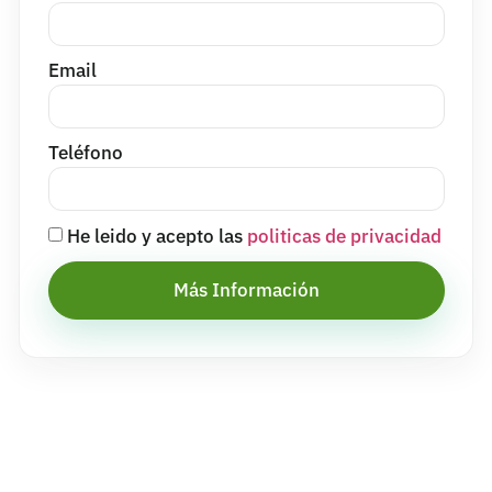
Email
Teléfono
He leido y acepto las
politicas de privacidad
Más Información