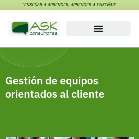
"ENSEÑAR A APRENDER, APRENDER A ENSEÑAR"
Gestión de equipos
orientados al cliente