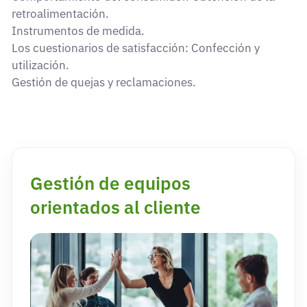
retroalimentación.
Instrumentos de medida.
Los cuestionarios de satisfacción: Confección y
utilización.
Gestión de quejas y reclamaciones.
Gestión de equipos
orientados al cliente