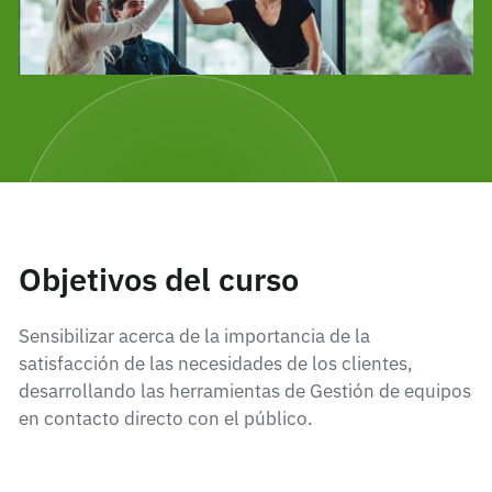
Objetivos del curso
Sensibilizar acerca de la importancia de la
satisfacción de las necesidades de los clientes,
desarrollando las herramientas de Gestión de equipos
en contacto directo con el público.