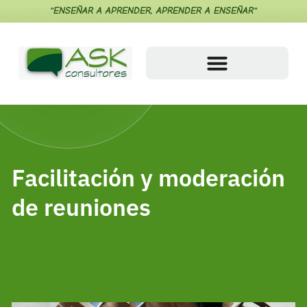
"ENSEÑAR A APRENDER, APRENDER A ENSEÑAR"
Facilitación y moderación
de reuniones