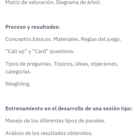
Matriz de valoración. Diagrama de árbol.
Proceso y resultados:
Conceptos básicos. Materiales. Reglas del juego.
“Call up” y “Card” questions.
Tipos de preguntas. Tópicos, ideas, objeciones,
categorías.
Weighting.
Entrenamiento en el desarrollo de una sesión tipo:
Manejo de los diferentes tipos de paneles.
Análisis de los resultados obtenidos.