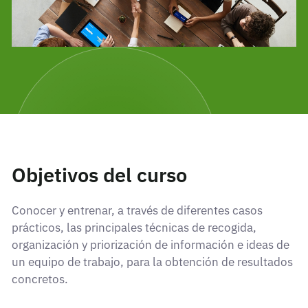
Objetivos del curso
Conocer y entrenar, a través de diferentes casos
prácticos, las principales técnicas de recogida,
organización y priorización de información e ideas de
un equipo de trabajo, para la obtención de resultados
concretos.