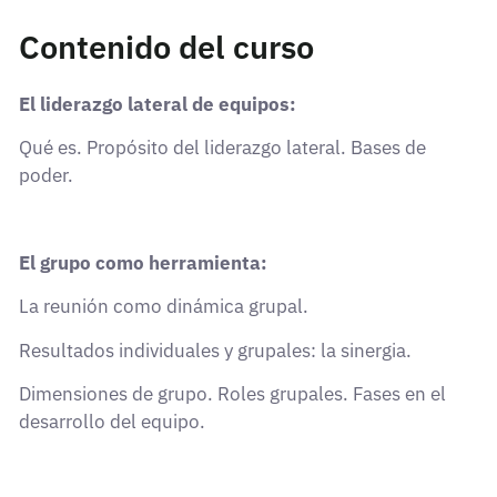
Contenido del curso
El liderazgo lateral de equipos:
Qué es. Propósito del liderazgo lateral. Bases de
poder.
El grupo como herramienta:
La reunión como dinámica grupal.
Resultados individuales y grupales: la sinergia.
Dimensiones de grupo. Roles grupales. Fases en el
desarrollo del equipo.