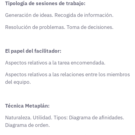
Tipología de sesiones de trabajo:
Generación de ideas. Recogida de información.
Resolución de problemas. Toma de decisiones.
El papel del facilitador:
Aspectos relativos a la tarea encomendada.
Aspectos relativos a las relaciones entre los miembros
del equipo.
Técnica Metaplán:
Naturaleza. Utilidad. Tipos: Diagrama de afinidades.
Diagrama de orden.