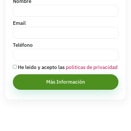
Nombre
Email
Teléfono
He leido y acepto las
politicas de privacidad
Más Información