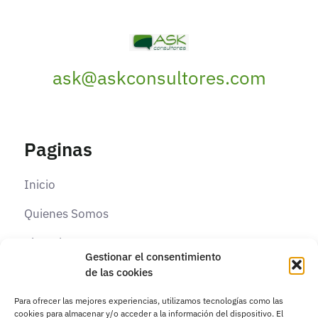
ask@askconsultores.com
Paginas
Inicio
Quienes Somos
Elearning
Gestionar el consentimiento
Contacto
de las cookies
Para ofrecer las mejores experiencias, utilizamos tecnologías como las
cookies para almacenar y/o acceder a la información del dispositivo. El