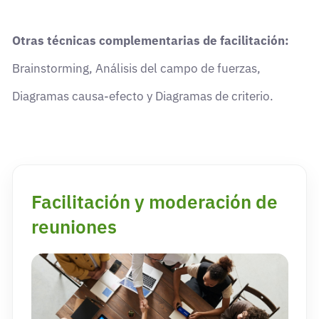
Otras técnicas complementarias de facilitación:
Brainstorming, Análisis del campo de fuerzas,
Diagramas causa-efecto y Diagramas de criterio.
Facilitación y moderación de
reuniones