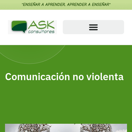
"ENSEÑAR A APRENDER, APRENDER A ENSEÑAR"
Comunicación no violenta