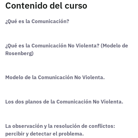
Contenido del curso
¿Qué es la Comunicación?
¿Qué es la Comunicación No Violenta? (Modelo de
Rosenberg)
Modelo de la Comunicación No Violenta.
Los dos planos de la Comunicación No Violenta.
La observación y la resolución de conflictos:
percibir y detectar el problema.