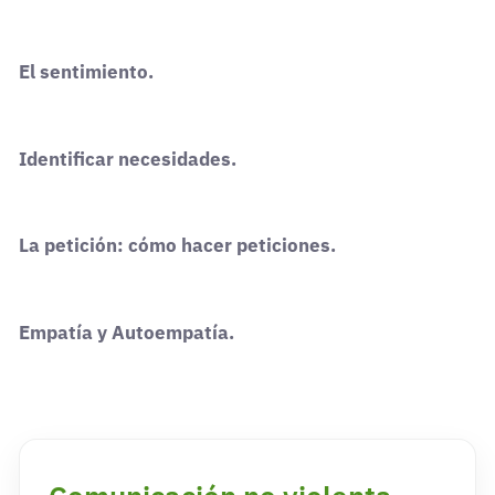
El sentimiento.
Identificar necesidades.
La petición: cómo hacer peticiones.
Empatía y Autoempatía.