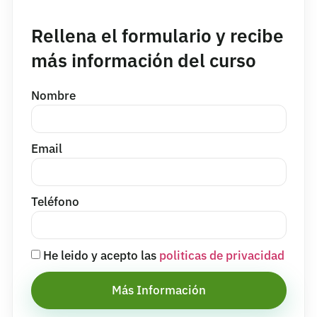
Rellena el formulario y recibe
más información del curso
Nombre
Email
Teléfono
He leido y acepto las
politicas de privacidad
Más Información