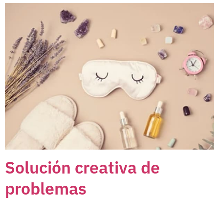
Solución creativa de
problemas