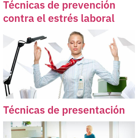
Técnicas de prevención
contra el estrés laboral
Técnicas de presentación