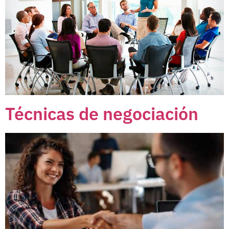
Técnicas de negociación