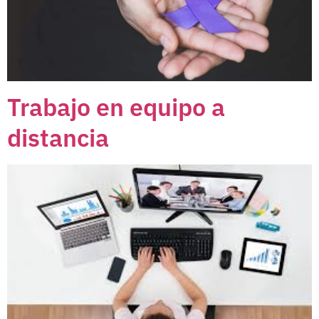
Trabajo en equipo a
distancia