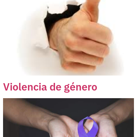
Violencia de género