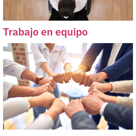
Trabajo en equipo