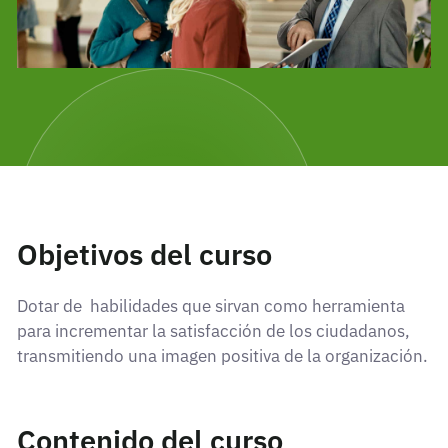
Objetivos del curso
Dotar de habilidades que sirvan como herramienta
para incrementar la satisfacción de los ciudadanos,
transmitiendo una imagen positiva de la organización.
Contenido del curso