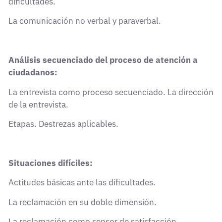
dificultades.
La comunicación no verbal y paraverbal.
Análisis secuenciado del proceso de atención a
ciudadanos:
La entrevista como proceso secuenciado. La dirección
de la entrevista.
Etapas. Destrezas aplicables.
Situaciones difíciles:
Actitudes básicas ante las dificultades.
La reclamación en su doble dimensión.
La reclamación como sensor de satisfacción.