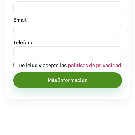
Email
Teléfono
He leido y acepto las
politicas de privacidad
Más Información