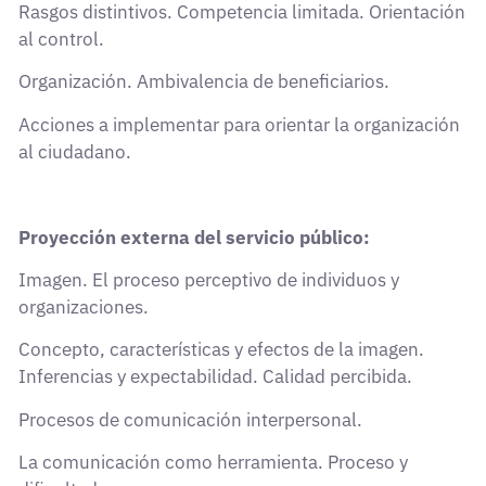
Rasgos distintivos. Competencia limitada. Orientación
al control.
Organización. Ambivalencia de beneficiarios.
Acciones a implementar para orientar la organización
al ciudadano.
Proyección externa del servicio público:
Imagen. El proceso perceptivo de individuos y
organizaciones.
Concepto, características y efectos de la imagen.
Inferencias y expectabilidad. Calidad percibida.
Procesos de comunicación interpersonal.
La comunicación como herramienta. Proceso y