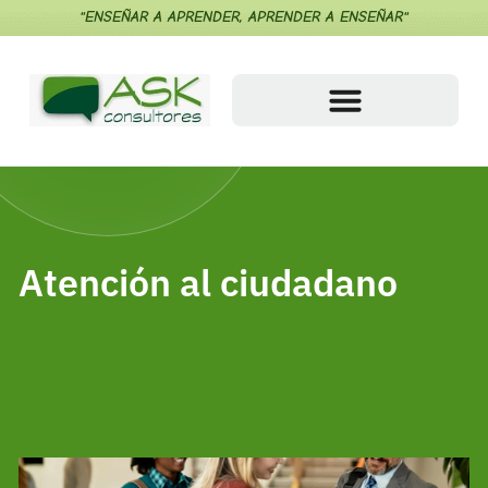
"ENSEÑAR A APRENDER, APRENDER A ENSEÑAR"
Atención al ciudadano