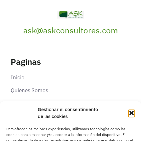
ask@askconsultores.com
Paginas
Inicio
Quienes Somos
Elearning
Gestionar el consentimiento
Contacto
de las cookies
Para ofrecer las mejores experiencias, utilizamos tecnologías como las
cookies para almacenar y/o acceder a la información del dispositivo. El
Paginas Legales
consentimiento de estas tecnologías nos permitirá procesar datos como el