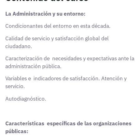
La Administración y su entorno:
Condicionantes del entorno en esta década.
Calidad de servicio y satisfacción global del
ciudadano.
Caracterización de necesidades y expectativas ante la
administración pública.
Variables e indicadores de satisfacción. Atención y
servicio.
Autodiagnóstico.
Características específicas de las organizaciones
públicas: