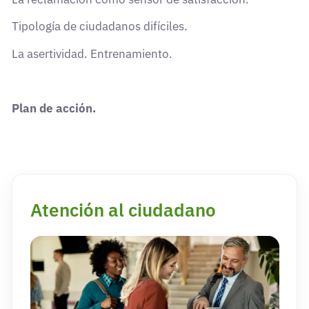
Tipología de ciudadanos difíciles.
La asertividad. Entrenamiento.
Plan de acción.
Atención al ciudadano